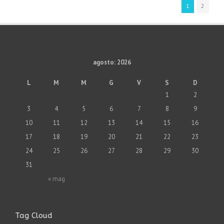
1
2
agosto: 2026
L
M
M
G
V
S
D
1
2
3
4
5
6
7
8
9
10
11
12
13
14
15
16
17
18
19
20
21
22
23
24
25
26
27
28
29
30
31
« mag
Tag Cloud