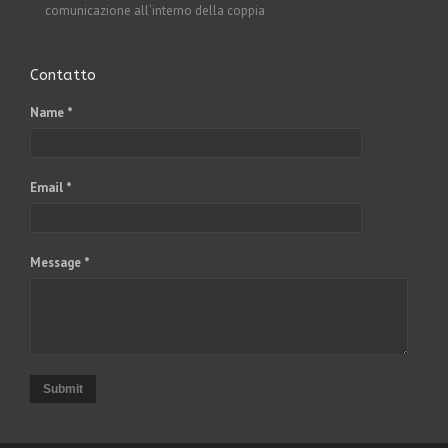
comunicazione all’interno della coppia
Contatto
Name *
Email *
Message *
Submit