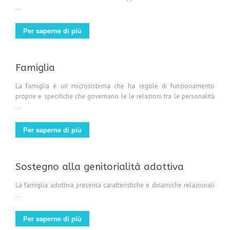
...
Per saperne di più
Famiglia
La famiglia è un microsistema che ha regole di funzionamento
proprie e specifiche che governano le le relazioni tra le personalità
...
Per saperne di più
Sostegno alla genitorialità adottiva
La famiglia adottiva presenta caratteristiche e dinamiche relazionali
...
Per saperne di più