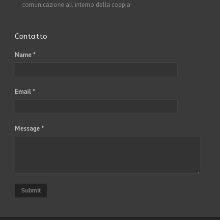
comunicazione all’interno della coppia
Contatto
Name *
Email *
Message *
Submit